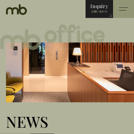
Inquiry
お問い合わせ
ホーム
レンタルオフィス
シェアオフィス
バーチャルオフィス
NEWS
セットアップオフィス