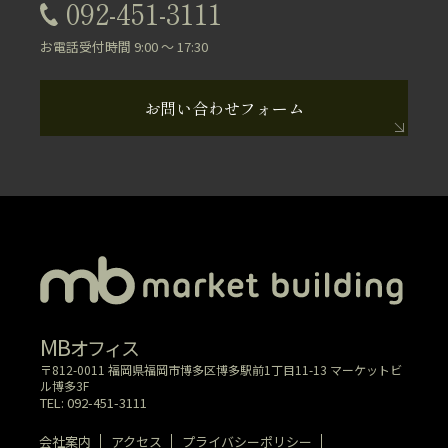
092-451-3111
092-451-3111
お電話受付時間 9:00 ～ 17:30
お電話受付時間 9:00 ～ 17:30
お問い合わせフォーム
MB
オフィス
〒812-0011 福岡県福岡市博多区博多駅前1丁目11-13 マーケットビ
ル博多3F
TEL: 092-451-3111
会社案内
アクセス
プライバシーポリシー